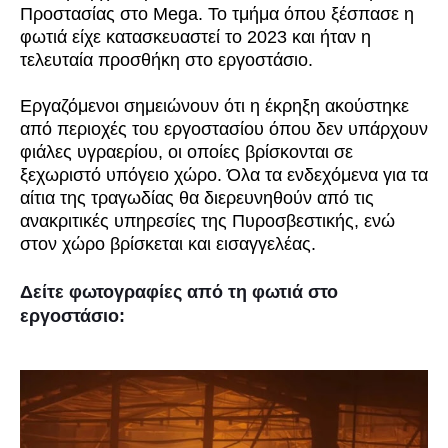
Προστασίας στο Mega. Το τμήμα όπου ξέσπασε η
φωτιά είχε κατασκευαστεί το 2023 και ήταν η
τελευταία προσθήκη στο εργοστάσιο.
Εργαζόμενοι σημειώνουν ότι η έκρηξη ακούστηκε
από περιοχές του εργοστασίου όπου δεν υπάρχουν
φιάλες υγραερίου, οι οποίες βρίσκονται σε
ξεχωριστό υπόγειο χώρο. Όλα τα ενδεχόμενα για τα
αίτια της τραγωδίας θα διερευνηθούν από τις
ανακριτικές υπηρεσίες της Πυροσβεστικής, ενώ
στον χώρο βρίσκεται και εισαγγελέας.
Δείτε φωτογραφίες από τη φωτιά στο
εργοστάσιο: