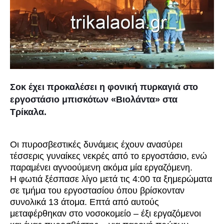
Σοκ έχει προκαλέσει η φονική πυρκαγιά στο
εργοστάσιο μπισκότων «Βιολάντα» στα
Τρίκαλα.
Οι πυροσβεστικές δυνάμεις έχουν ανασύρει
τέσσερις γυναίκες νεκρές από το εργοστάσιο, ενώ
παραμένει αγνοούμενη ακόμα μία εργαζόμενη.
Η φωτιά ξέσπασε λίγο μετά τις 4:00 τα ξημερώματα
σε τμήμα του εργοστασίου όπου βρίσκονταν
συνολικά 13 άτομα. Επτά από αυτούς
μεταφέρθηκαν στο νοσοκομείο – έξι εργαζόμενοι